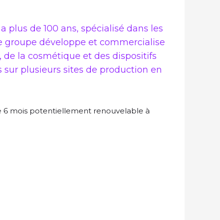
a plus de 100 ans, spécialisé dans les
, le groupe développe et commercialise
 de la cosmétique et des dispositifs
 sur plusieurs sites de production en
e 6 mois potentiellement renouvelable à