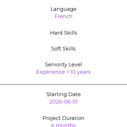
Language
French
Hard Skills
Soft Skills
Seniority Level
Experience > 10 years
Starting Date
2026-06-01
Project Duration
6 months