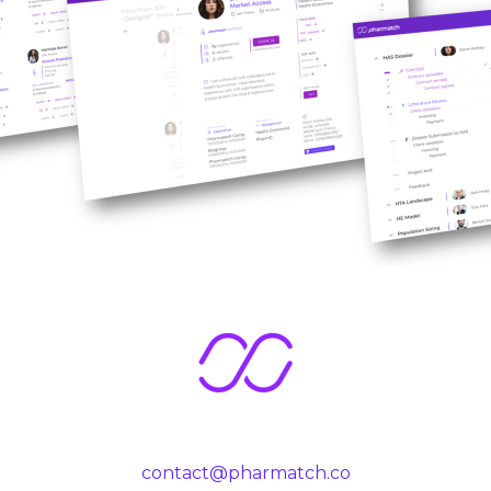
contact@pharmatch.co