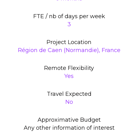
FTE / nb of days per week
3
Project Location
Région de Caen (Normandie), France
Remote Flexibility
Yes
Travel Expected
No
Approximative Budget
Any other information of interest