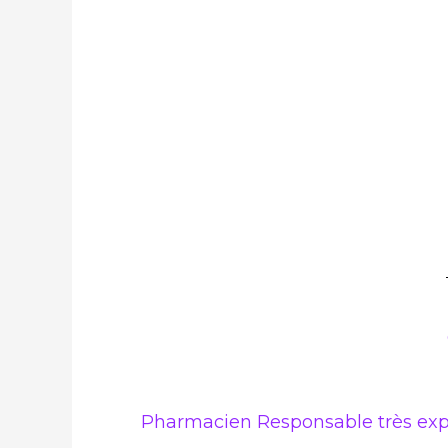
Pharmacien Responsable très expé