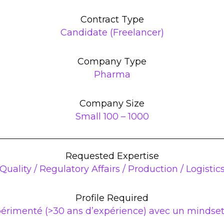
Contract Type
Candidate (Freelancer)
Company Type
Pharma
Company Size
Small 100 – 1000
Requested Expertise
Quality / Regulatory Affairs / Production / Logistic
Profile Required
rimenté (>30 ans d’expérience) avec un mindset t